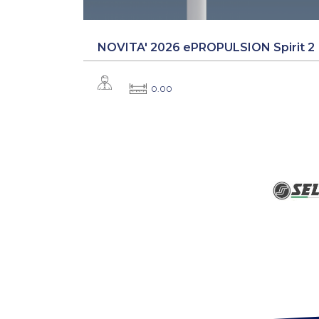
NOVITA' 2026 ePROPULSION Spirit 2
0.00