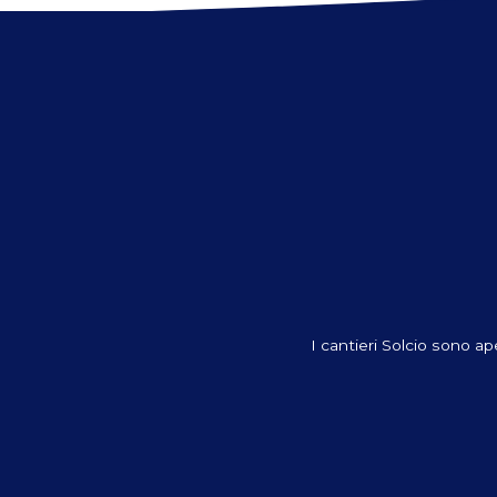
I cantieri Solcio sono ap