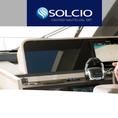
CANTIERI NAUTICI DAL 1957