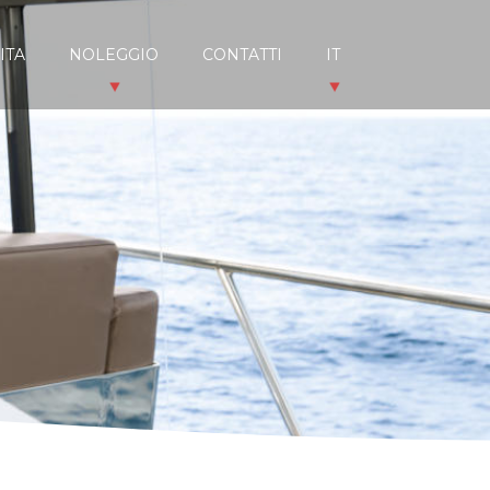
ITA
NOLEGGIO
CONTATTI
IT