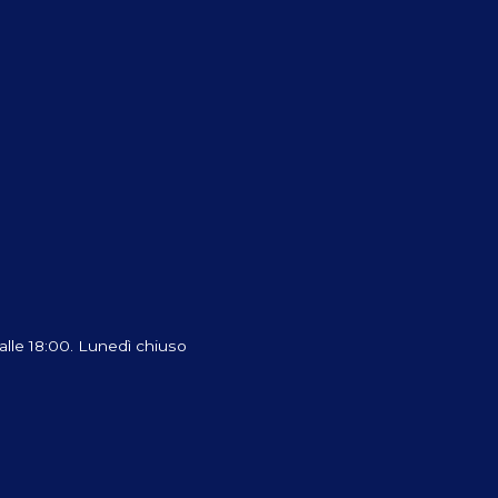
 alle 18:00. Lunedì chiuso