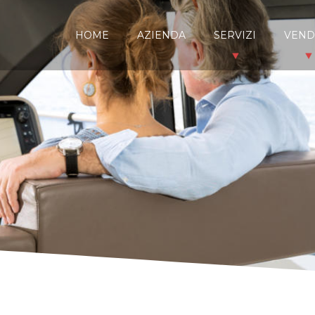
HOME
AZIENDA
SERVIZI
VEND