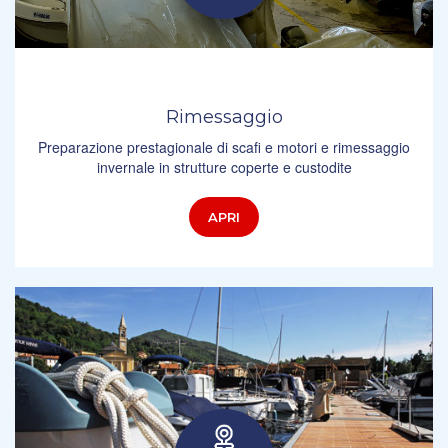
Rimessaggio
Preparazione prestagionale di scafi e motori e rimessaggio
invernale in strutture coperte e custodite