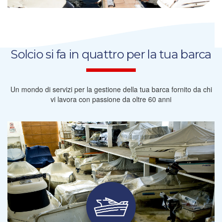
Solcio si fa in quattro per la tua barca
Un mondo di servizi per la gestione della tua barca fornito da chi
vi lavora con passione da oltre 60 anni