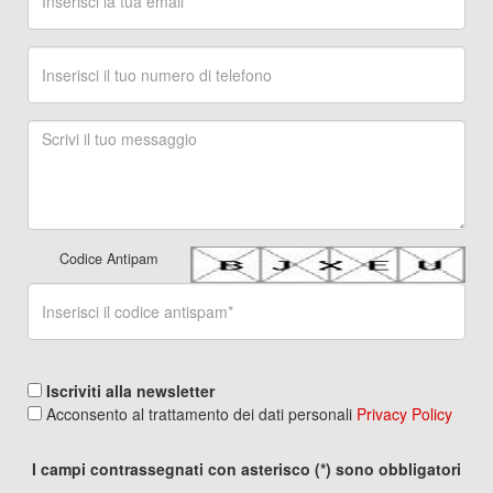
Codice Antipam
Iscriviti alla newsletter
Acconsento al trattamento dei dati personali
Privacy Policy
I campi contrassegnati con asterisco (*) sono obbligatori