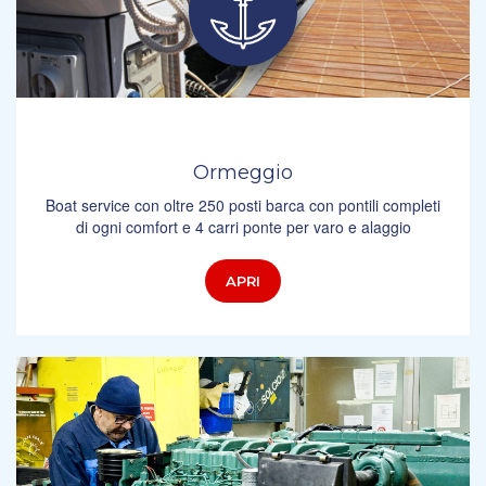
Ormeggio
Boat service con oltre 250 posti barca con pontili completi
di ogni comfort e 4 carri ponte per varo e alaggio