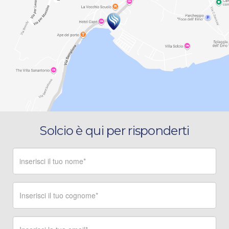
Solcio è qui per risponderti