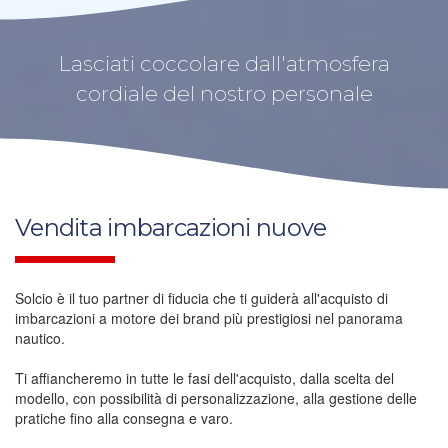
Lasciati coccolare dall'atmosfera
cordiale del nostro personale
Vendita imbarcazioni nuove
Solcio è il tuo partner di fiducia che ti guiderà all'acquisto di
imbarcazioni a motore dei brand più prestigiosi nel panorama
nautico.
Ti affiancheremo in tutte le fasi dell'acquisto, dalla scelta del
modello, con possibilità di personalizzazione, alla gestione delle
pratiche fino alla consegna e varo.