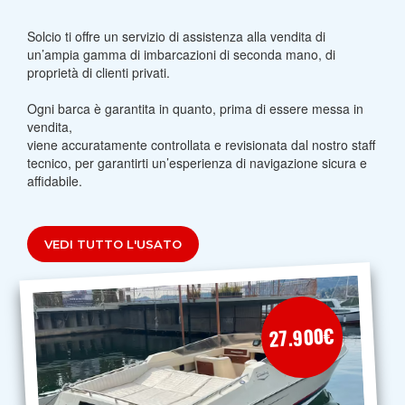
Solcio ti offre un servizio di assistenza alla vendita di
un’ampia gamma di imbarcazioni di seconda mano, di
proprietà di clienti privati.
Ogni barca è garantita in quanto, prima di essere messa in
vendita,
viene accuratamente controllata e revisionata dal nostro staff
tecnico, per garantirti un’esperienza di navigazione sicura e
affidabile.
27.900€