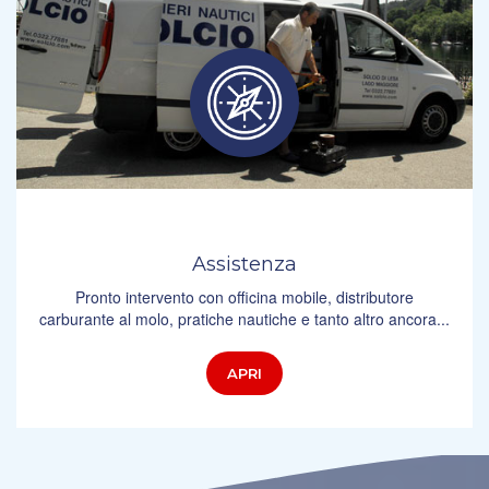
Assistenza
Pronto intervento con officina mobile, distributore
carburante al molo, pratiche nautiche e tanto altro ancora...