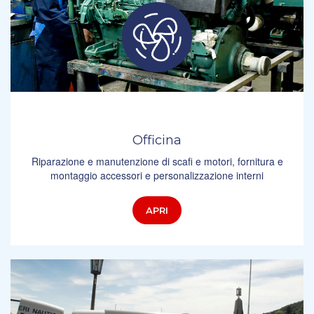
Officina
Riparazione e manutenzione di scafi e motori, fornitura e
montaggio accessori e personalizzazione interni