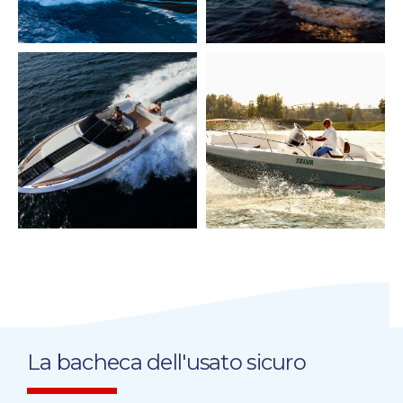
La bacheca dell'usato sicuro