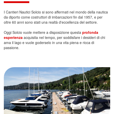
I Cantieri Nautici Solcio si sono affermati nel mondo della nautica
da diporto come costruttori di imbarcazioni fin dal 1957, e per
oltre 60 anni sono stati una realtà d'eccellenza del settore.
Oggi Solcio vuole mettere a disposizione questa
profonda
esperienza
acquisita nel tempo, per soddisfare i desideri di chi
ama il lago e vuole goderselo in una vita piena e ricca di
passione.