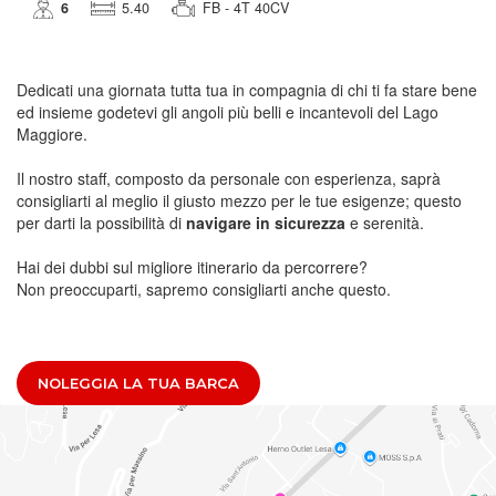
6
5.40
FB - 4T 40CV
Dedicati una giornata tutta tua in compagnia di chi ti fa stare bene
ed insieme godetevi gli angoli più belli e incantevoli del Lago
Maggiore.
Il nostro staff, composto da personale con esperienza, saprà
consigliarti al meglio il giusto mezzo per le tue esigenze; questo
per darti la possibilità di
navigare in sicurezza
e serenità.
Hai dei dubbi sul migliore itinerario da percorrere?
Non preoccuparti, sapremo consigliarti anche questo.