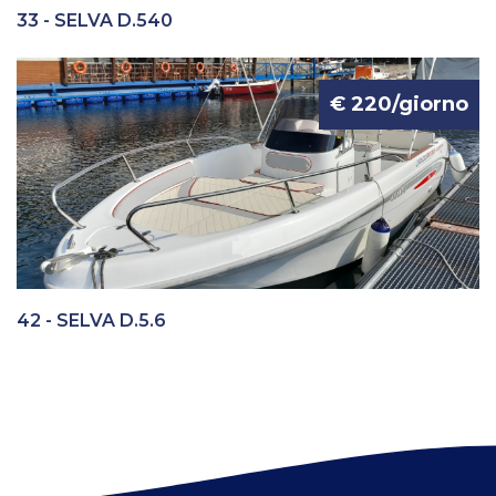
33 - SELVA D.540
€ 220/giorno
42 - SELVA D.5.6