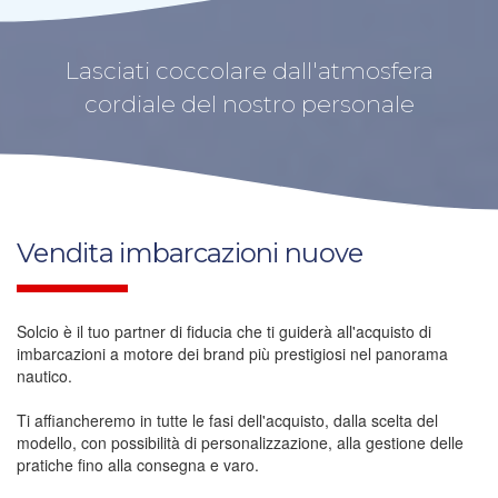
Lasciati coccolare dall'atmosfera
cordiale del nostro personale
Vendita imbarcazioni nuove
Solcio è il tuo partner di fiducia che ti guiderà all'acquisto di
imbarcazioni a motore dei brand più prestigiosi nel panorama
nautico.
Ti affiancheremo in tutte le fasi dell'acquisto, dalla scelta del
modello, con possibilità di personalizzazione, alla gestione delle
pratiche fino alla consegna e varo.