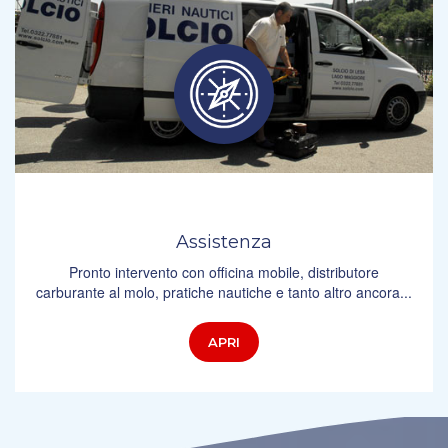
Assistenza
Pronto intervento con officina mobile, distributore
carburante al molo, pratiche nautiche e tanto altro ancora...