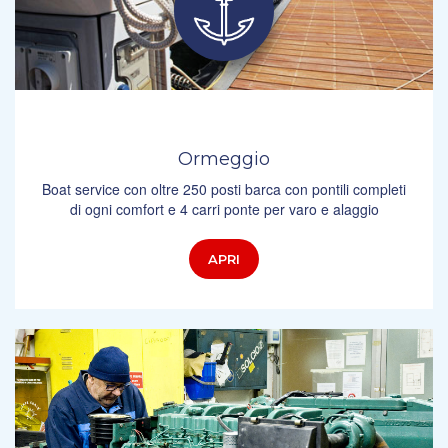
Ormeggio
Boat service con oltre 250 posti barca con pontili completi
di ogni comfort e 4 carri ponte per varo e alaggio