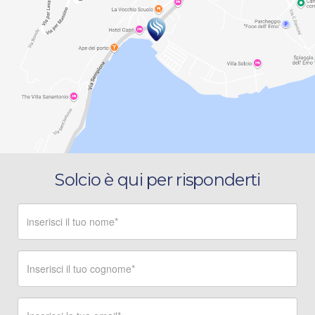
Solcio è qui per risponderti