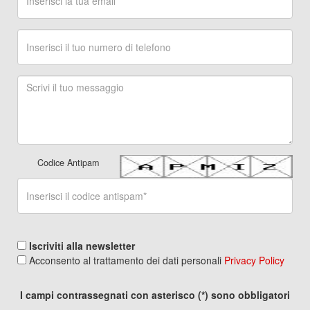
Codice Antipam
Iscriviti alla newsletter
Acconsento al trattamento dei dati personali
Privacy Policy
I campi contrassegnati con asterisco (*) sono obbligatori