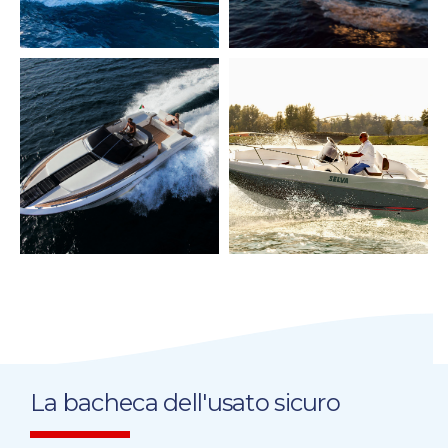
La bacheca dell'usato sicuro