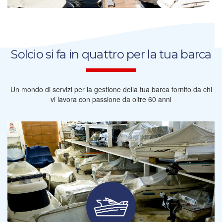
Solcio si fa in quattro per la tua barca
Un mondo di servizi per la gestione della tua barca fornito da chi
vi lavora con passione da oltre 60 anni