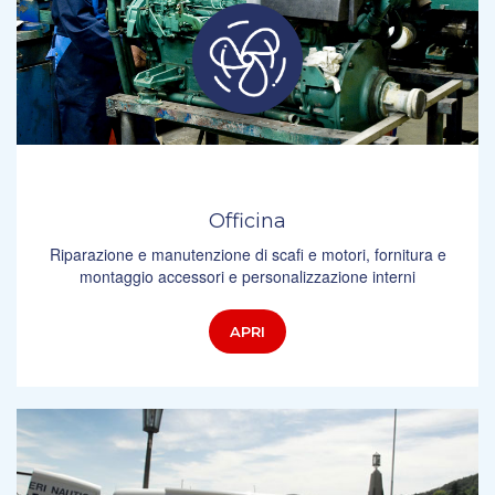
Officina
Riparazione e manutenzione di scafi e motori, fornitura e
montaggio accessori e personalizzazione interni