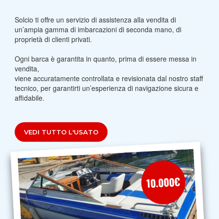
Solcio ti offre un servizio di assistenza alla vendita di
un’ampia gamma di imbarcazioni di seconda mano, di
proprietà di clienti privati.
Ogni barca è garantita in quanto, prima di essere messa in
vendita,
viene accuratamente controllata e revisionata dal nostro staff
tecnico, per garantirti un’esperienza di navigazione sicura e
affidabile.
10.000€