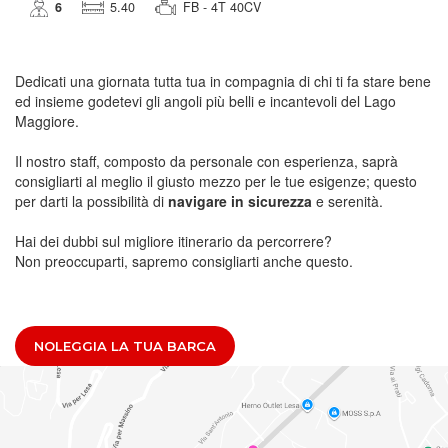
6
5.40
FB - 4T 40CV
Dedicati una giornata tutta tua in compagnia di chi ti fa stare bene
ed insieme godetevi gli angoli più belli e incantevoli del Lago
Maggiore.
Il nostro staff, composto da personale con esperienza, saprà
consigliarti al meglio il giusto mezzo per le tue esigenze; questo
per darti la possibilità di
navigare in sicurezza
e serenità.
Hai dei dubbi sul migliore itinerario da percorrere?
Non preoccuparti, sapremo consigliarti anche questo.