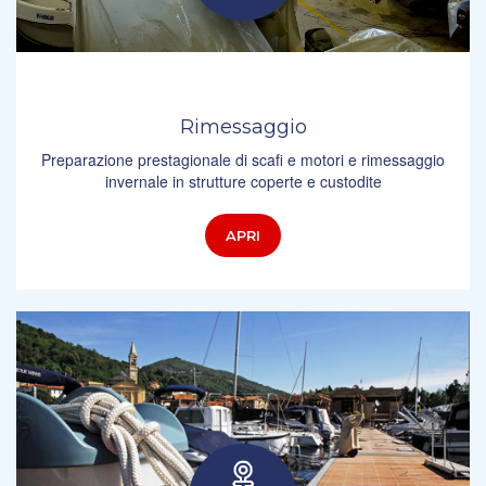
Rimessaggio
Preparazione prestagionale di scafi e motori e rimessaggio
invernale in strutture coperte e custodite