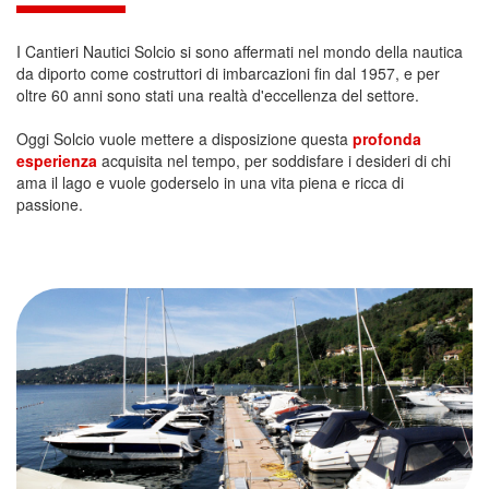
I Cantieri Nautici Solcio si sono affermati nel mondo della nautica
da diporto come costruttori di imbarcazioni fin dal 1957, e per
oltre 60 anni sono stati una realtà d'eccellenza del settore.
Oggi Solcio vuole mettere a disposizione questa
profonda
esperienza
acquisita nel tempo, per soddisfare i desideri di chi
ama il lago e vuole goderselo in una vita piena e ricca di
passione.