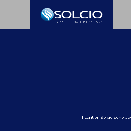
CANTIERI NAUTICI DAL 1957
I cantieri Solcio sono ap