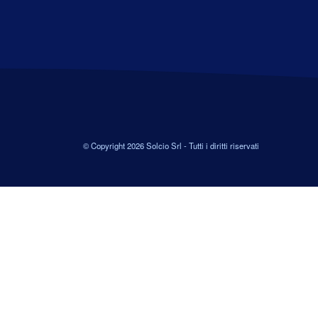
© Copyright 2026 Solcio Srl - Tutti i diritti riservati