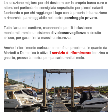
La soluzione migliore per chi desidera per la propria barca cure e
attenzioni particolari e consigliata soprattutto per piccoli natanti
fuoribordo o per chi raggiunge il lago con la propria imbarcazione
a rimorchio, parcheggiabile nel nostro
parcheggio privato
.
Tutta l'area del cantiere, capannoni e pontili inclusi sono
monitorati tramite un sistema di
videosorveglianza
a circuito
chiuso, per garantire la massima sicurezza.
Anche il rifornimento carburante non è un problema, in quanto da
Martedì a Domenica è attivo il
servizio di rifornimento
benzina o
gasolio, presso la nostra pompa carburanti al molo.